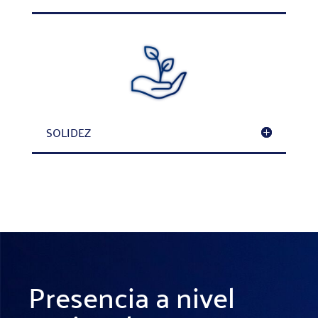
SOLIDEZ
Presencia a nivel