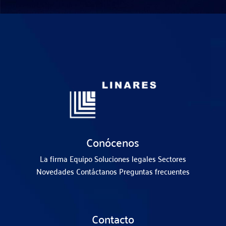
Conócenos
La firma
Equipo
Soluciones legales
Sectores
Novedades
Contáctanos
Preguntas frecuentes
Contacto