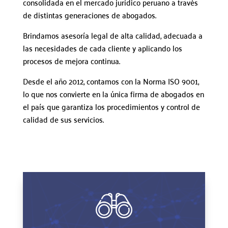
consolidada en el mercado jurídico peruano a través
de distintas generaciones de abogados.
Brindamos asesoría legal de alta calidad, adecuada a
las necesidades de cada cliente y aplicando los
procesos de mejora continua.
Desde el año 2012, contamos con la Norma ISO 9001,
lo que nos convierte en la única firma de abogados en
el país que garantiza los procedimientos y control de
calidad de sus servicios.