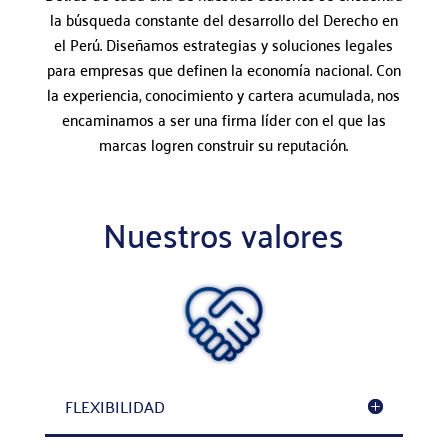
la búsqueda constante del desarrollo del Derecho en
el Perú. Diseñamos estrategias y soluciones legales
para empresas que definen la economía nacional. Con
la experiencia, conocimiento y cartera acumulada, nos
encaminamos a ser una firma líder con el que las
marcas logren construir su reputación.
Nuestros valores
FLEXIBILIDAD