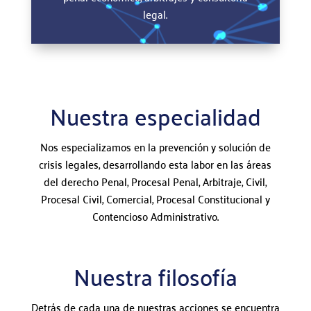
legal.
Nuestra especialidad
Nos especializamos en la prevención y solución de
crisis legales, desarrollando esta labor en las áreas
del derecho Penal, Procesal Penal, Arbitraje, Civil,
Procesal Civil, Comercial, Procesal Constitucional y
Contencioso Administrativo.
Nuestra filosofía
Detrás de cada una de nuestras acciones se encuentra