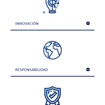
INNOVACIÓN
RESPONSABILIDAD