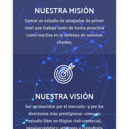
NUESTRA MISIÓN
Somos un estudio de abogados de primer
nivel que trabaja tanto de forma proactiva
como reactiva en la defensa de nuestros
clientes.
NUESTRA VISIÓN
Ser reconocidos por el mercado –y por los
directorios más prestigiosos- como un
estudio líder en litigios civil-comercial,
penal-económico, arbitrajes y consultoría