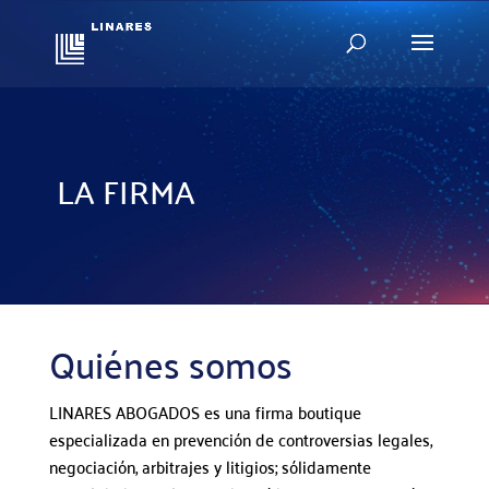
LA FIRMA
Quiénes somos
LINARES ABOGADOS es una firma boutique
especializada en prevención de controversias legales,
negociación, arbitrajes y litigios; sólidamente