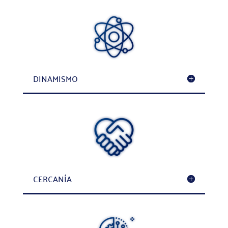
DINAMISMO
CERCANÍA