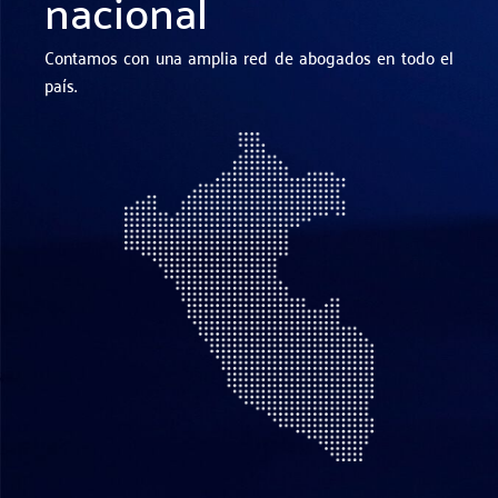
nacional
Contamos con una amplia red de abogados en todo el
país.