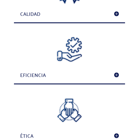
CALIDAD
EFICIENCIA
ÉTICA