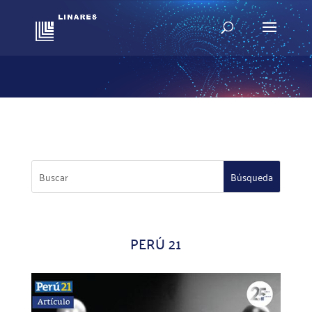
PERÚ 21