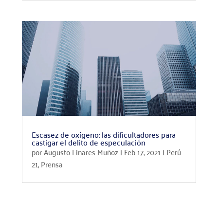
Escasez de oxígeno: las dificultadores para
castigar el delito de especulación
por
Augusto Linares Muñoz
|
Feb 17, 2021
|
Perú
21
,
Prensa