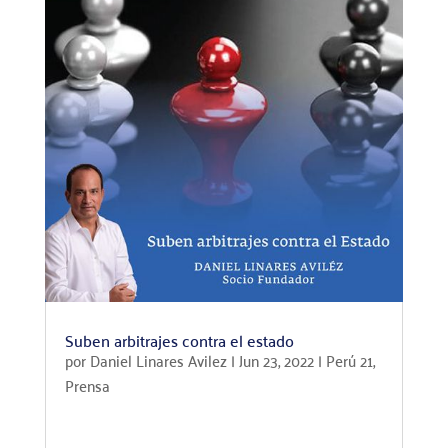
Suben arbitrajes contra el estado
por
Daniel Linares Avilez
|
Jun 23, 2022
|
Perú 21
,
Prensa