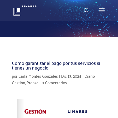
Cómo garantizar el pago por tus servicios si
tienes un negocio
por
Carla Montes Gonzales
|
Dic 13, 2024
|
Diario
Gestión
,
Prensa
|
0 Comentarios