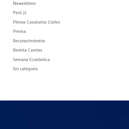
Newsletters
Perú 21
Plenos Casatorios Civiles
Prensa
Reconocimientos
Revista Caretas
Semana Económica
Sin categoría