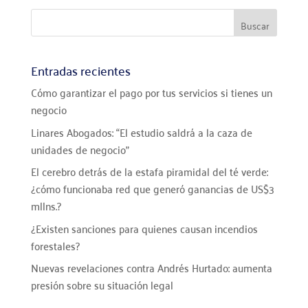
Entradas recientes
Cómo garantizar el pago por tus servicios si tienes un
negocio
Linares Abogados: “El estudio saldrá a la caza de
unidades de negocio”
El cerebro detrás de la estafa piramidal del té verde:
¿cómo funcionaba red que generó ganancias de US$3
mllns.?
¿Existen sanciones para quienes causan incendios
forestales?
Nuevas revelaciones contra Andrés Hurtado: aumenta
presión sobre su situación legal