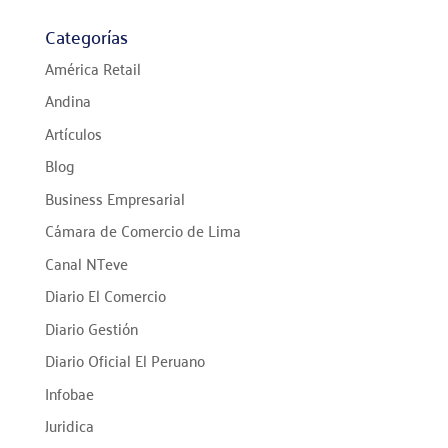
Categorías
América Retail
Andina
Artículos
Blog
Business Empresarial
Cámara de Comercio de Lima
Canal NTeve
Diario El Comercio
Diario Gestión
Diario Oficial El Peruano
Infobae
Juridica