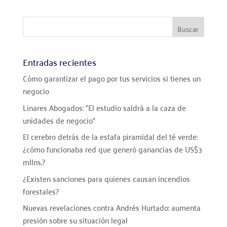
Entradas recientes
Cómo garantizar el pago por tus servicios si tienes un
negocio
Linares Abogados: “El estudio saldrá a la caza de
unidades de negocio”
El cerebro detrás de la estafa piramidal del té verde:
¿cómo funcionaba red que generó ganancias de US$3
mllns.?
¿Existen sanciones para quienes causan incendios
forestales?
Nuevas revelaciones contra Andrés Hurtado: aumenta
presión sobre su situación legal