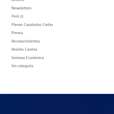
Newsletters
Perú 21
Plenos Casatorios Civiles
Prensa
Reconocimientos
Revista Caretas
Semana Económica
Sin categoría