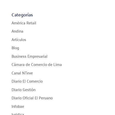
Categorías
América Retail
Andina
Artículos
Blog
Business Empresarial
Cámara de Comercio de Lima
Canal NTeve
Diario El Comercio
Diario Gestión
Diario Oficial El Peruano
Infobae
Juridica