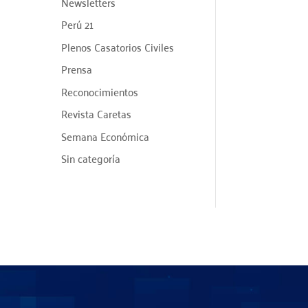
Newsletters
Perú 21
Plenos Casatorios Civiles
Prensa
Reconocimientos
Revista Caretas
Semana Económica
Sin categoría