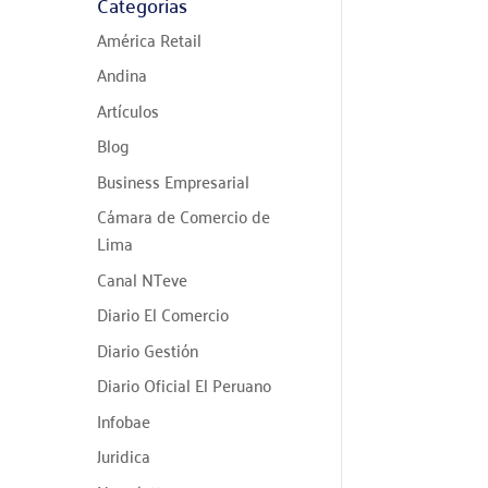
Categorías
América Retail
Andina
Artículos
Blog
Business Empresarial
Cámara de Comercio de
Lima
Canal NTeve
Diario El Comercio
Diario Gestión
Diario Oficial El Peruano
Infobae
Juridica