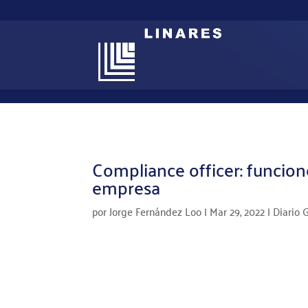
Compliance officer: funcion
empresa
por
Jorge Fernández Loo
|
Mar 29, 2022
|
Diario 