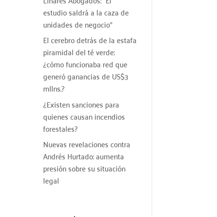
estudio saldrá a la caza de
unidades de negocio”
El cerebro detrás de la estafa
piramidal del té verde:
¿cómo funcionaba red que
generó ganancias de US$3
mllns.?
¿Existen sanciones para
quienes causan incendios
forestales?
Nuevas revelaciones contra
Andrés Hurtado: aumenta
presión sobre su situación
legal