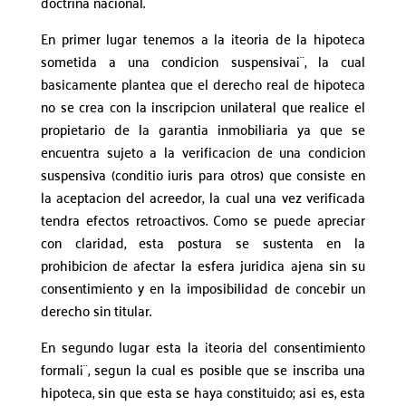
doctrina nacional.
En primer lugar tenemos a la ¡teoria de la hipoteca
sometida a una condicion suspensiva¡¨, la cual
basicamente plantea que el derecho real de hipoteca
no se crea con la inscripcion unilateral que realice el
propietario de la garantia inmobiliaria ya que se
encuentra sujeto a la verificacion de una condicion
suspensiva (conditio iuris para otros) que consiste en
la aceptacion del acreedor, la cual una vez verificada
tendra efectos retroactivos. Como se puede apreciar
con claridad, esta postura se sustenta en la
prohibicion de afectar la esfera juridica ajena sin su
consentimiento y en la imposibilidad de concebir un
derecho sin titular.
En segundo lugar esta la ¡teoria del consentimiento
formal¡¨, segun la cual es posible que se inscriba una
hipoteca, sin que esta se haya constituido; asi es, esta