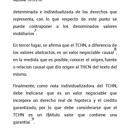
determinada e individualizada de los derechos que
representa, con lo que respecto de este punto se
puede contraponer a los denominados valores
7
mobiliarios
.
En tercer lugar, se afirma que el TCHN, a diferencia de
8
los valores abstractos, es un valor negociable causal
,
en la medida que es posible, conocer el origen, fuente
o relacion causal que dio origen al THCN del texto del
mismo.
Finalmente, como nota individualizadora del TCHN,
debe indicarse que es un valor negociable que
incorpora un derecho real de hipoteca y el credito
garantizado, por lo que debe considerarse que el
TCHN es un ¡§titulo valor que contiene una
9
garantia¡¨
.