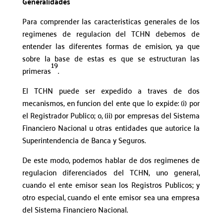
Generalidades
Para comprender las caracteristicas generales de los
regimenes de regulacion del TCHN debemos de
entender las diferentes formas de emision, ya que
sobre la base de estas es que se estructuran las
19
primeras
.
El TCHN puede ser expedido a traves de dos
mecanismos, en funcion del ente que lo expide: (i) por
el Registrador Publico; o, (ii) por empresas del Sistema
Financiero Nacional u otras entidades que autorice la
Superintendencia de Banca y Seguros.
De este modo, podemos hablar de dos regimenes de
regulacion diferenciados del TCHN, uno general,
cuando el ente emisor sean los Registros Publicos; y
otro especial, cuando el ente emisor sea una empresa
del Sistema Financiero Nacional.