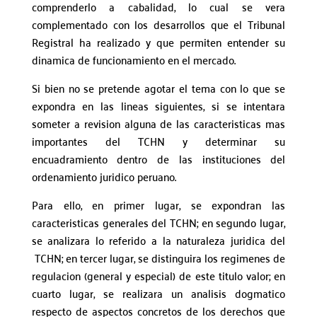
comprenderlo a cabalidad, lo cual se vera
complementado con los desarrollos que el Tribunal
Registral ha realizado y que permiten entender su
dinamica de funcionamiento en el mercado.
Si bien no se pretende agotar el tema con lo que se
expondra en las lineas siguientes, si se intentara
someter a revision alguna de las caracteristicas mas
importantes del TCHN y determinar su
encuadramiento dentro de las instituciones del
ordenamiento juridico peruano.
Para ello, en primer lugar, se expondran las
caracteristicas generales del TCHN; en segundo lugar,
se analizara lo referido a la naturaleza juridica del
TCHN; en tercer lugar, se distinguira los regimenes de
regulacion (general y especial) de este titulo valor; en
cuarto lugar, se realizara un analisis dogmatico
respecto de aspectos concretos de los derechos que