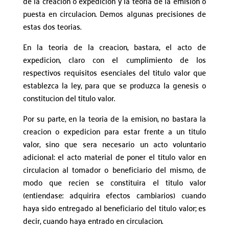
de la creacion o expedicion y la teoria de la emision o
puesta en circulacion. Demos algunas precisiones de
estas dos teorias.
En la teoria de la creacion, bastara, el acto de
expedicion, claro con el cumplimiento de los
respectivos requisitos esenciales del titulo valor que
establezca la ley, para que se produzca la genesis o
constitucion del titulo valor.
Por su parte, en la teoria de la emision, no bastara la
creacion o expedicion para estar frente a un titulo
valor, sino que sera necesario un acto voluntario
adicional: el acto material de poner el titulo valor en
circulacion al tomador o beneficiario del mismo, de
modo que recien se constituira el titulo valor
(entiendase: adquirira efectos cambiarios) cuando
haya sido entregado al beneficiario del titulo valor; es
decir, cuando haya entrado en circulacion.