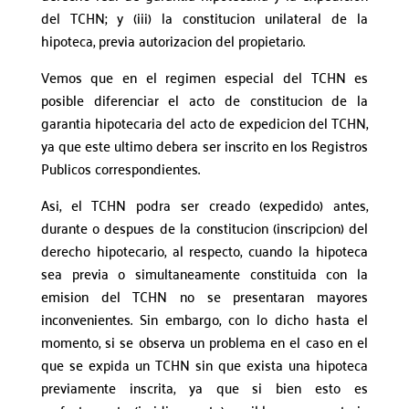
del TCHN; y (iii) la constitucion unilateral de la
hipoteca, previa autorizacion del propietario.
Vemos que en el regimen especial del TCHN es
posible diferenciar el acto de constitucion de la
garantia hipotecaria del acto de expedicion del TCHN,
ya que este ultimo debera ser inscrito en los Registros
Publicos correspondientes.
Asi, el TCHN podra ser creado (expedido) antes,
durante o despues de la constitucion (inscripcion) del
derecho hipotecario, al respecto, cuando la hipoteca
sea previa o simultaneamente constituida con la
emision del TCHN no se presentaran mayores
inconvenientes.
Sin embargo, con lo dicho hasta el
momento, si se observa un problema en el caso en el
que se expida un TCHN sin que exista una hipoteca
previamente inscrita, ya que si bien esto es