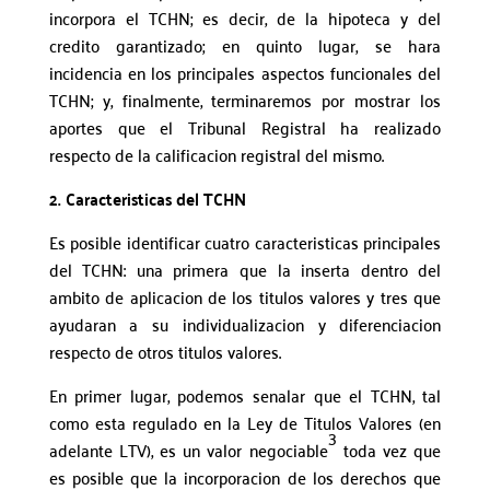
incorpora el TCHN; es decir, de la hipoteca y del
credito garantizado; en quinto lugar, se hara
incidencia en los principales aspectos funcionales del
TCHN; y, finalmente, terminaremos por mostrar los
aportes que el Tribunal Registral ha realizado
respecto de la calificacion registral del mismo.
2. Caracteristicas del TCHN
Es posible identificar cuatro caracteristicas principales
del TCHN: una primera que la inserta dentro del
ambito de aplicacion de los titulos valores y tres que
ayudaran a su individualizacion y diferenciacion
respecto de otros titulos valores.
En primer lugar, podemos senalar que el TCHN, tal
como esta regulado en la Ley de Titulos Valores (en
3
adelante LTV), es un valor negociable
toda vez que
es posible que la incorporacion de los derechos que