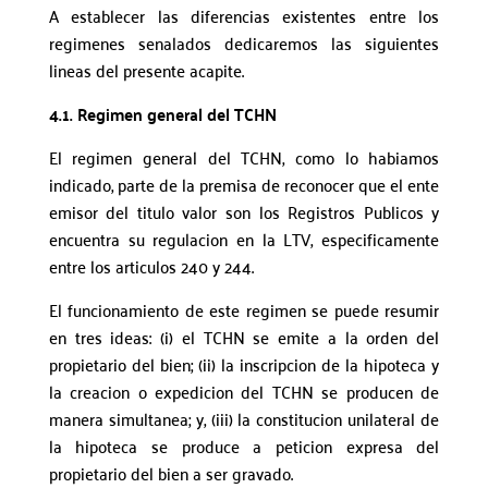
A establecer las diferencias existentes entre los
regimenes senalados dedicaremos las siguientes
lineas del presente acapite.
4.1. Regimen general del TCHN
El regimen general del TCHN, como lo habiamos
indicado, parte de la premisa de reconocer que el ente
emisor del titulo valor son los Registros Publicos y
encuentra su regulacion en la LTV, especificamente
entre los articulos 240 y 244.
El funcionamiento de este regimen se puede resumir
en tres ideas: (i) el TCHN se emite a la orden del
propietario del bien; (ii) la inscripcion de la hipoteca y
la creacion o expedicion del TCHN se producen de
manera simultanea; y, (iii) la constitucion unilateral de
la hipoteca se produce a peticion expresa del
propietario del bien a ser gravado.