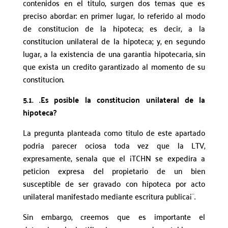
contenidos en el titulo, surgen dos temas que es
preciso abordar: en primer lugar, lo referido al modo
de constitucion de la hipoteca; es decir, a la
constitucion unilateral de la hipoteca; y, en segundo
lugar, a la existencia de una garantia hipotecaria, sin
que exista un credito garantizado al momento de su
constitucion.
5.1. .Es posible la constitucion unilateral de la
hipoteca?
La pregunta planteada como titulo de este apartado
podria parecer ociosa toda vez que la LTV,
expresamente, senala que el ¡TCHN se expedira a
peticion expresa del propietario de un bien
susceptible de ser gravado con hipoteca por acto
unilateral manifestado mediante escritura publica¡¨.
Sin embargo, creemos que es importante el