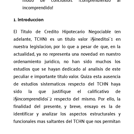
incomprendido!
1. Introduccion
El Titulo de Credito Hipotecario Negociable (en
adelante, TCHN) es un titulo valor ¡§inedito¡¨1 en
nuestra legislacion, por lo que a pesar de que, en la
actualidad, ya no representa una novedad en nuestro
ordenamiento juridico, no han sido muchos los
estudios que se hayan dedicado al analisis de este
peculiar e importante titulo valor.
Quiza esta ausencia
de estudios sistematicos respecto del TCHN haya
sido la que justifique el calificativo de
¡§incomprendido¡¨2 respecto del mismo.
Por ello, la
finalidad del presente, y breve, ensayo es la de
identificar y analizar los aspectos estructurales y
funcionales mas saltantes del TCHN que nos permitan
______________________________________________