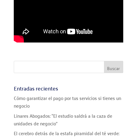
Entradas recientes
Cómo garantizar el pago por tus servicios si tienes un
negocio
Linares Abogados: “El estudio saldrá a la caza de
unidades de negocio”
El cerebro detrás de la estafa piramidal del té verde: