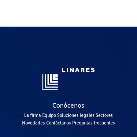
Conócenos
La firma
Equipo
Soluciones legales
Sectores
Novedades
Contáctanos
Preguntas frecuentes