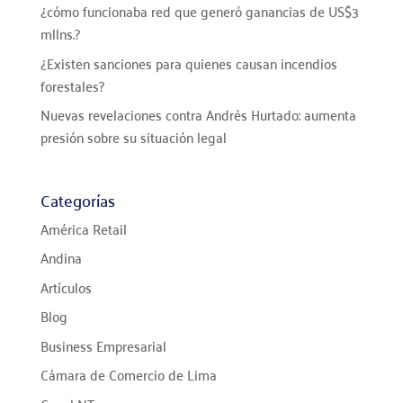
¿cómo funcionaba red que generó ganancias de US$3
mllns.?
¿Existen sanciones para quienes causan incendios
forestales?
Nuevas revelaciones contra Andrés Hurtado: aumenta
presión sobre su situación legal
Categorías
América Retail
Andina
Artículos
Blog
Business Empresarial
Cámara de Comercio de Lima