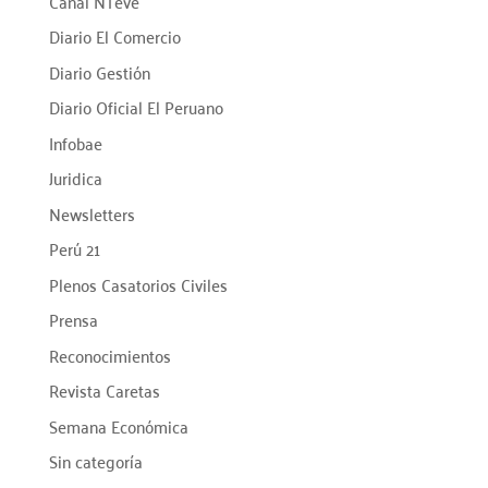
Canal NTeve
Diario El Comercio
Diario Gestión
Diario Oficial El Peruano
Infobae
Juridica
Newsletters
Perú 21
Plenos Casatorios Civiles
Prensa
Reconocimientos
Revista Caretas
Semana Económica
Sin categoría