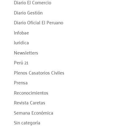
Diario El Comercio
Diario Gestión
Diario Oficial El Peruano
Infobae
Juridica
Newsletters
Perú 21
Plenos Casatorios Civiles
Prensa
Reconocimientos
Revista Caretas
Semana Económica
Sin categoría