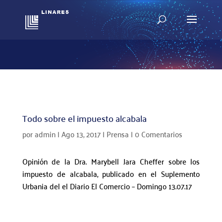
Todo sobre el impuesto alcabala
por
admin
|
Ago 13, 2017
|
Prensa
|
0 Comentarios
Opinión de la Dra. Marybell Jara Cheffer sobre los
impuesto de alcabala, publicado en el Suplemento
Urbania del el Diario El Comercio – Domingo 13.07.17