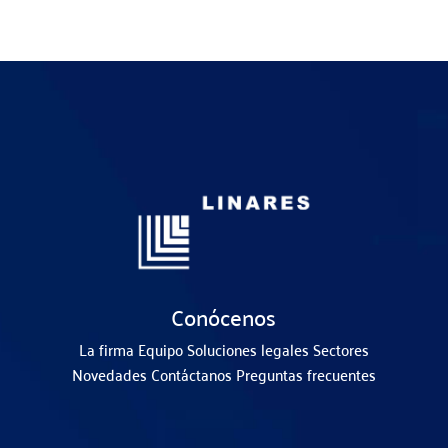
Conócenos
La firma
Equipo
Soluciones legales
Sectores
Novedades
Contáctanos
Preguntas frecuentes