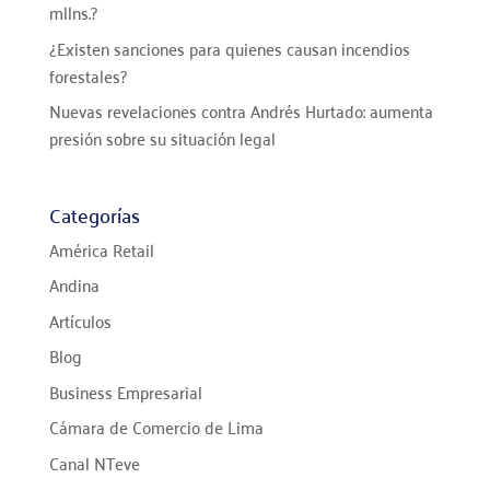
mllns.?
¿Existen sanciones para quienes causan incendios
forestales?
Nuevas revelaciones contra Andrés Hurtado: aumenta
presión sobre su situación legal
Categorías
América Retail
Andina
Artículos
Blog
Business Empresarial
Cámara de Comercio de Lima
Canal NTeve