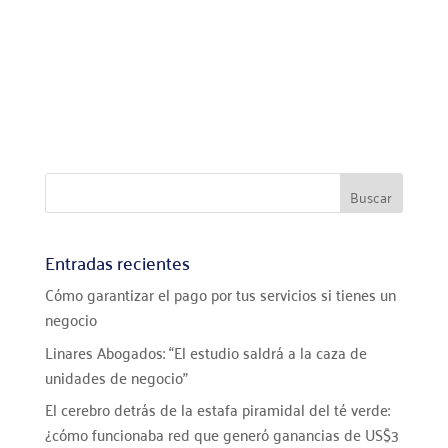
Entradas recientes
Cómo garantizar el pago por tus servicios si tienes un
negocio
Linares Abogados: “El estudio saldrá a la caza de
unidades de negocio”
El cerebro detrás de la estafa piramidal del té verde:
¿cómo funcionaba red que generó ganancias de US$3